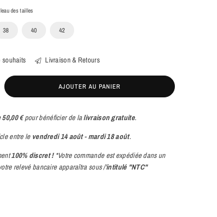
eau des tailles
38
40
42
e souhaits
Livraison & Retours
AJOUTER AU PANIER
e
50,00 €
pour bénéficier de la
livraison gratuite
.
cle entre le
vendredi 14 août
-
mardi 18 août
.
ment
100% discret !
*Votre commande est expédiée dans un
votre relevé bancaire apparaîtra sous /'
intitulé "NTC"