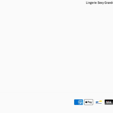
Lingerie Sexy Grande