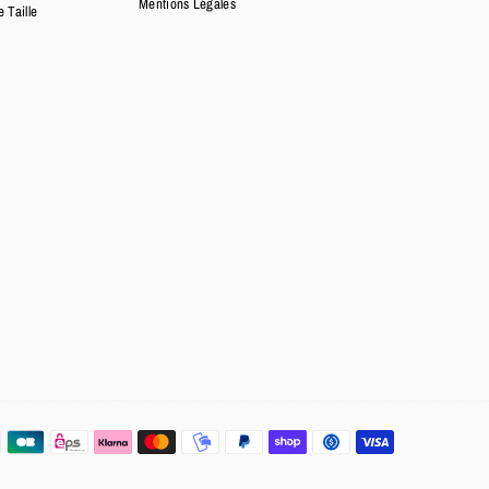
Mentions Légales
 Taille