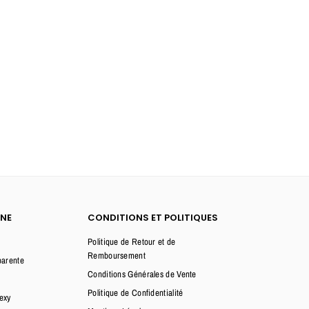
INE
CONDITIONS ET POLITIQUES
Politique de Retour et de
Remboursement
parente
Conditions Générales de Vente
Politique de Confidentialité
exy