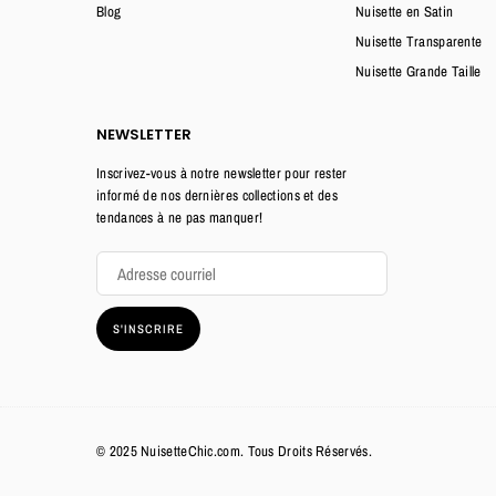
Blog
Nuisette en Satin
Nuisette Transparente
Nuisette Grande Taille
NEWSLETTER
Inscrivez-vous à notre newsletter pour rester
informé de nos dernières collections et des
tendances à ne pas manquer!
S'INSCRIRE
© 2025 NuisetteChic.com. Tous Droits Réservés.