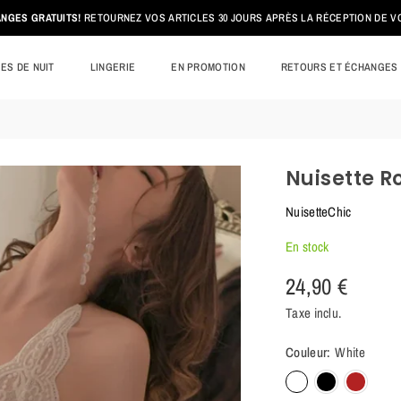
NGES GRATUITS!
RETOURNEZ VOS ARTICLES 30 JOURS APRÈS LA RÉCEPTION DE 
ES DE NUIT
LINGERIE
EN PROMOTION
RETOURS ET ÉCHANGES
Nuisette R
NuisetteChic
En stock
24,90 €
Prix
Taxe inclu.
régulier
Couleur:
White